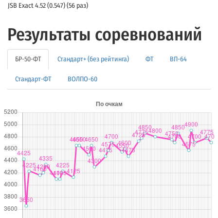
JSB Exact 4.52 (0.547) (56 раз)
Результаты соревнований
БР-50-ФТ
Стандарт+ (без рейтинга)
ФТ
ВП-64
Стандарт-ФТ
ВОЛПО-60