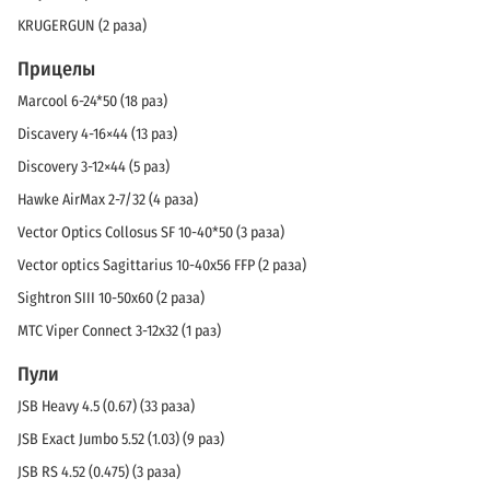
KRUGERGUN (2 раза)
Прицелы
Marcool 6-24*50 (18 раз)
Discavery 4-16×44 (13 раз)
Discovery 3-12×44 (5 раз)
Hawke AirMax 2-7/32 (4 раза)
Vector Optics Collosus SF 10-40*50 (3 раза)
Vector optics Sagittarius 10-40x56 FFP (2 раза)
Sightron SIII 10-50x60 (2 раза)
MTC Viper Connect 3-12x32 (1 раз)
Пули
JSB Heavy 4.5 (0.67) (33 раза)
JSB Exact Jumbo 5.52 (1.03) (9 раз)
JSB RS 4.52 (0.475) (3 раза)