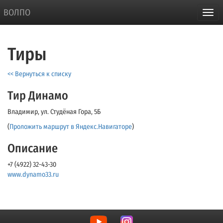
ВОЛПО
Тиры
<< Вернуться к списку
Тир Динамо
Владимир, ул. Студёная Гора, 5Б
(
Проложить маршрут в Яндекс.Навигаторе
)
Описание
+7 (4922) 32-43-30
www.dynamo33.ru